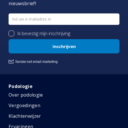
nieuwsbrief!
Podologie
Over podologie
Vergoedingen
Klachtenwijzer
Ervaringen