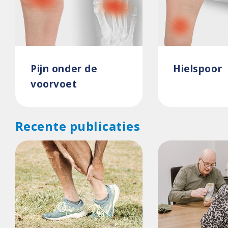
Pijn onder de
Hielspoor
voorvoet
Recente publicaties