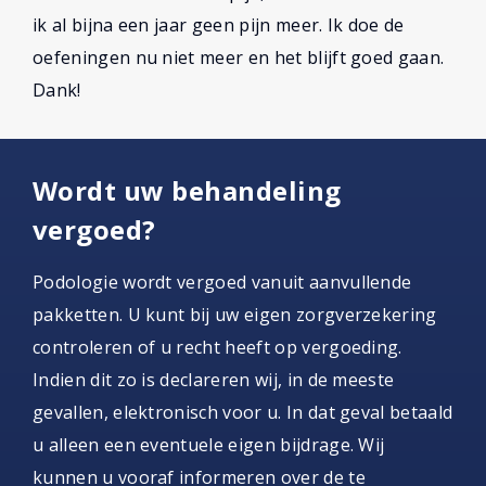
ik al bijna een jaar geen pijn meer. Ik doe de
oefeningen nu niet meer en het blijft goed gaan.
Dank!
Wordt uw behandeling
vergoed?
Podologie wordt vergoed vanuit aanvullende
pakketten. U kunt bij uw eigen zorgverzekering
controleren of u recht heeft op vergoeding.
Indien dit zo is declareren wij, in de meeste
gevallen, elektronisch voor u. In dat geval betaald
u alleen een eventuele eigen bijdrage. Wij
kunnen u vooraf informeren over de te