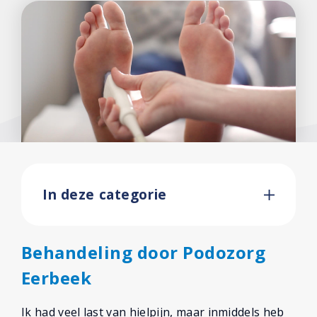
In deze categorie
Behandeling door Podozorg
Eerbeek
Ik had veel last van hielpijn, maar inmiddels heb