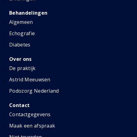
Behandelingen
Algemeen
Echografie
Diabetes
Over ons
De praktijk
Astrid Meeuwsen
Podozorg Nederland
Contact
Contactgegevens
Maak een afspraak