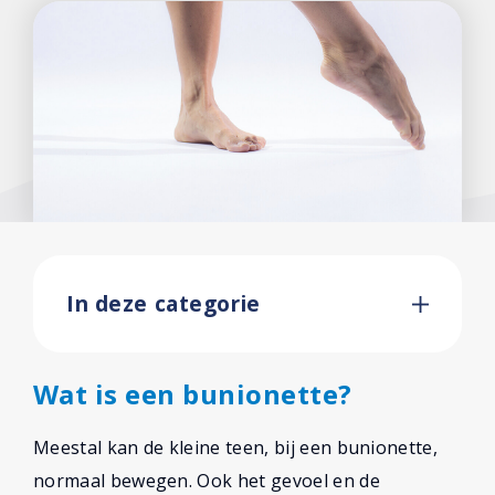
In deze categorie
Wat is een bunionette?
Meestal kan de kleine teen, bij een bunionette,
normaal bewegen. Ook het gevoel en de