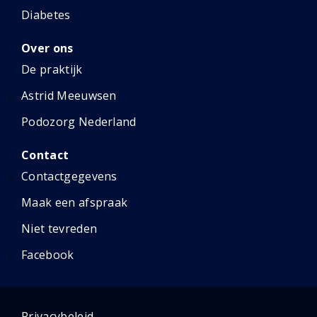
Diabetes
Over ons
De praktijk
Astrid Meeuwsen
Podozorg Nederland
Contact
Contactgegevens
Maak een afspraak
Niet tevreden
Facebook
Privacybeleid