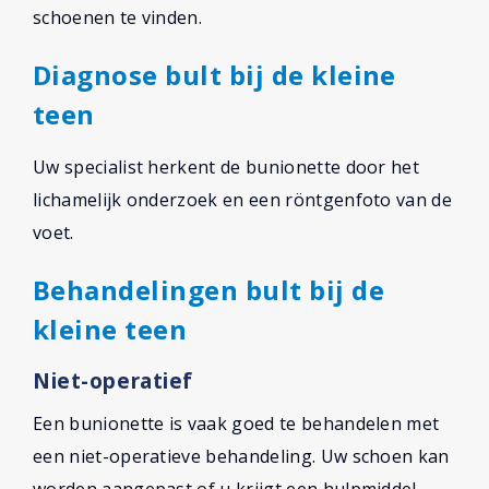
schoenen te vinden.
Diagnose bult bij de kleine
teen
Uw specialist herkent de bunionette door het
lichamelijk onderzoek en een röntgenfoto van de
voet.
Behandelingen bult bij de
kleine teen
Niet-operatief
Een bunionette is vaak goed te behandelen met
een niet-operatieve behandeling. Uw schoen kan