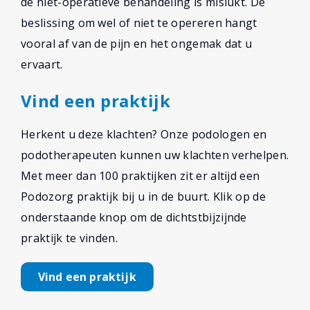
de niet-operatieve behandeling is mislukt. De
beslissing om wel of niet te opereren hangt
vooral af van de pijn en het ongemak dat u
ervaart.
Vind een praktijk
Herkent u deze klachten? Onze podologen en
podotherapeuten kunnen uw klachten verhelpen.
Met meer dan 100 praktijken zit er altijd een
Podozorg praktijk bij u in de buurt. Klik op de
onderstaande knop om de dichtstbijzijnde
praktijk te vinden.
Vind een praktijk