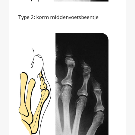
Type 2: korm middenvoetsbeentje