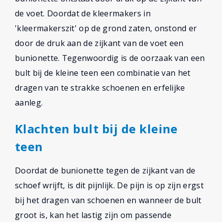
de voet. Doordat de kleermakers in
'kleermakerszit' op de grond zaten, onstond er
door de druk aan de zijkant van de voet een
bunionette. Tegenwoordig is de oorzaak van een
bult bij de kleine teen een combinatie van het
dragen van te strakke schoenen en erfelijke
aanleg.
Klachten bult bij de kleine
teen
Doordat de bunionette tegen de zijkant van de
schoef wrijft, is dit pijnlijk. De pijn is op zijn ergst
bij het dragen van schoenen en wanneer de bult
groot is, kan het lastig zijn om passende