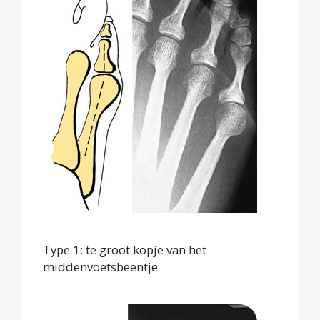
Type 1: te groot kopje van het
middenvoetsbeentje