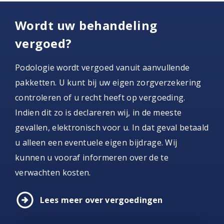
Wordt uw behandeling
vergoed?
Podologie wordt vergoed vanuit aanvullende
pakketten. U kunt bij uw eigen zorgverzekering
controleren of u recht heeft op vergoeding.
Indien dit zo is declareren wij, in de meeste
gevallen, elektronisch voor u. In dat geval betaald
u alleen een eventuele eigen bijdrage. Wij
kunnen u vooraf informeren over de te
verwachten kosten.
arrow_circle_right
Lees meer over vergoedingen