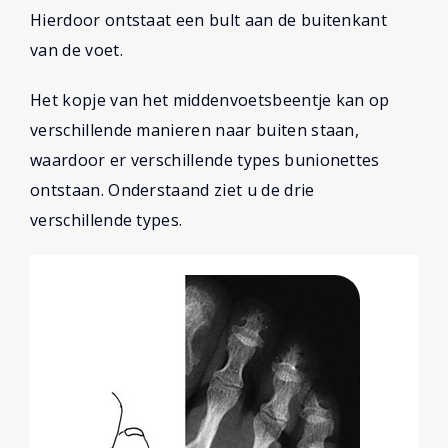
Hierdoor ontstaat een bult aan de buitenkant
van de voet.
Het kopje van het middenvoetsbeentje kan op
verschillende manieren naar buiten staan,
waardoor er verschillende types bunionettes
ontstaan. Onderstaand ziet u de drie
verschillende types.