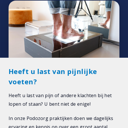
Heeft u last van pijnlijke
voeten?
Heeft u last van pijn of andere klachten bij het
lopen of staan? U bent niet de enige!
In onze Podozorg praktijken doen we dagelijks
ervaring en kennis op over een groot aantal