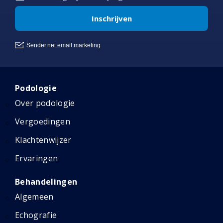
Podologie
Over podologie
Vergoedingen
Klachtenwijzer
Ervaringen
Behandelingen
Algemeen
Echografie