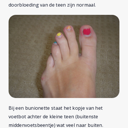
doorbloeding van de teen zijn normaal.
Bij een bunionette staat het kopje van het
voetbot achter de kleine teen (buitenste
middenvoetsbeentje) wat veel naar buiten.