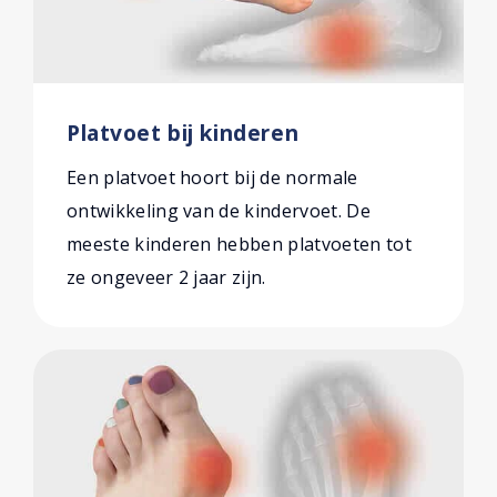
Platvoet bij kinderen
Een platvoet hoort bij de normale
ontwikkeling van de kindervoet. De
meeste kinderen hebben platvoeten tot
ze ongeveer 2 jaar zijn.