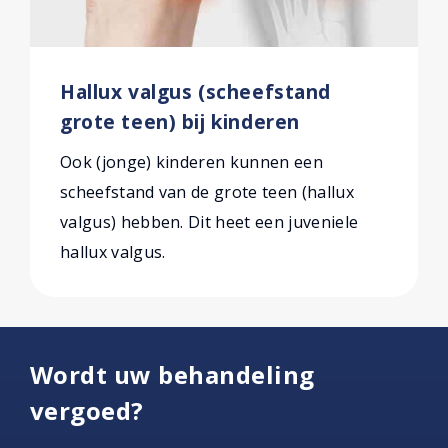
Hallux valgus (scheefstand
grote teen) bij kinderen
Ook (jonge) kinderen kunnen een
scheefstand van de grote teen (hallux
valgus) hebben. Dit heet een juveniele
hallux valgus.
Wordt uw behandeling
vergoed?