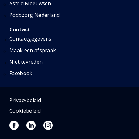
Astrid Meeuwsen
Podozorg Nederland
Contact
Contactgegevens
Maak een afspraak
Niet tevreden
Facebook
Privacybeleid
Cookiebeleid