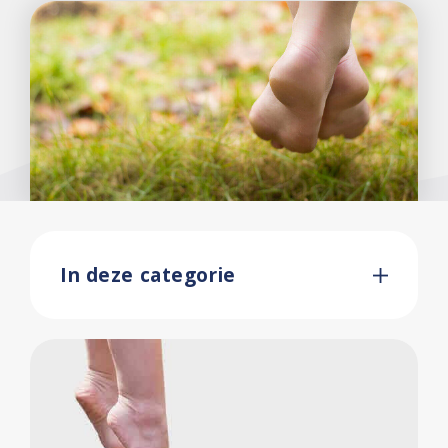
In deze categorie