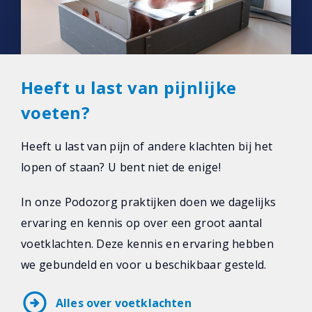
Heeft u last van pijnlijke
voeten?
Heeft u last van pijn of andere klachten bij het
lopen of staan? U bent niet de enige!
In onze Podozorg praktijken doen we dagelijks
ervaring en kennis op over een groot aantal
voetklachten. Deze kennis en ervaring hebben
we gebundeld en voor u beschikbaar gesteld.
arrow_circle_right
Alles over voetklachten