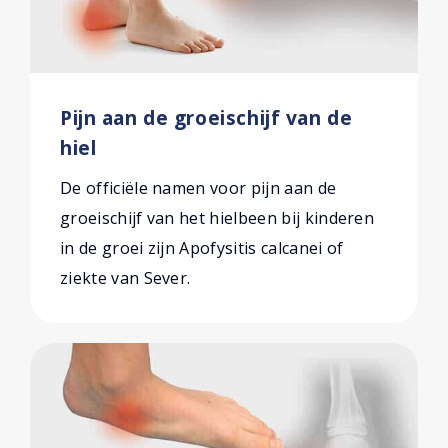
Pijn aan de groeischijf van de
hiel
De officiële namen voor pijn aan de
groeischijf van het hielbeen bij kinderen
in de groei zijn Apofysitis calcanei of
ziekte van Sever.