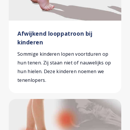
Afwijkend looppatroon bij
kinderen
Sommige kinderen lopen voortduren op
hun tenen. Zij staan niet of nauwelijks op
hun hielen. Deze kinderen noemen we
tenenlopers.