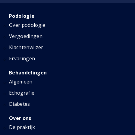
Podologie
Over podologie
Vergoedingen
Klachtenwijzer
Ervaringen
Behandelingen
Algemeen
Echografie
Diabetes
Over ons
De praktijk