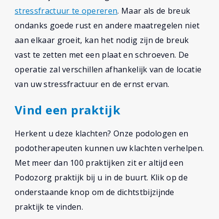
stressfractuur te opereren
. Maar als de breuk
ondanks goede rust en andere maatregelen niet
aan elkaar groeit, kan het nodig zijn de breuk
vast te zetten met een plaat en schroeven. De
operatie zal verschillen afhankelijk van de locatie
van uw stressfractuur en de ernst ervan.
Vind een praktijk
Herkent u deze klachten? Onze podologen en
podotherapeuten kunnen uw klachten verhelpen.
Met meer dan 100 praktijken zit er altijd een
Podozorg praktijk bij u in de buurt. Klik op de
onderstaande knop om de dichtstbijzijnde
praktijk te vinden.