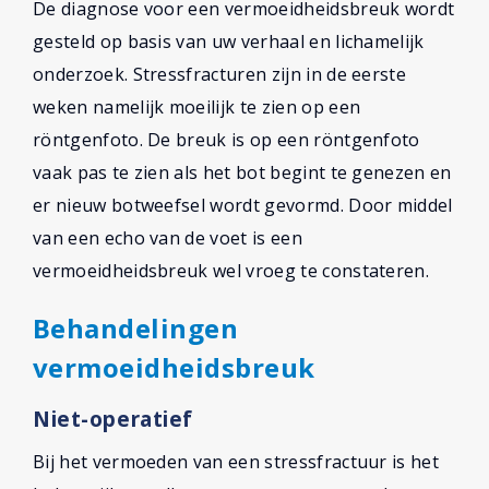
De diagnose voor een vermoeidheidsbreuk wordt
gesteld op basis van uw verhaal en lichamelijk
onderzoek. Stressfracturen zijn in de eerste
weken namelijk moeilijk te zien op een
röntgenfoto. De breuk is op een röntgenfoto
vaak pas te zien als het bot begint te genezen en
er nieuw botweefsel wordt gevormd. Door middel
van een echo van de voet is een
vermoeidheidsbreuk wel vroeg te constateren.
Behandelingen
vermoeidheidsbreuk
Niet-operatief
Bij het vermoeden van een stressfractuur is het