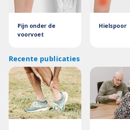
Pijn onder de
Hielspoor
voorvoet
Recente publicaties