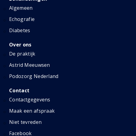
Algemeen
Echografie
Diabetes
Over ons
De praktijk
Astrid Meeuwsen
Podozorg Nederland
Contact
Contactgegevens
Maak een afspraak
Niet tevreden
Facebook