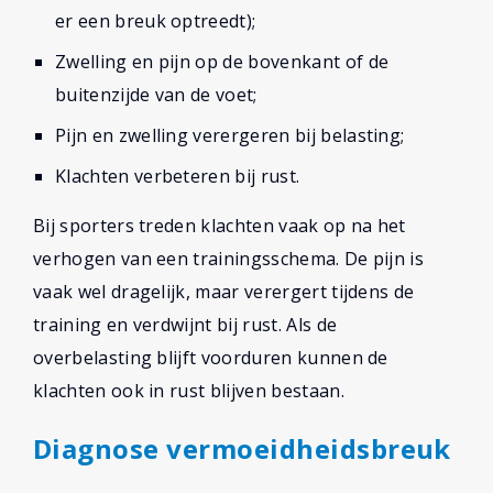
er een breuk optreedt);
Zwelling en pijn op de bovenkant of de
buitenzijde van de voet;
Pijn en zwelling verergeren bij belasting;
Klachten verbeteren bij rust.
Bij sporters treden klachten vaak op na het
verhogen van een trainingsschema. De pijn is
vaak wel dragelijk, maar verergert tijdens de
training en verdwijnt bij rust. Als de
overbelasting blijft voorduren kunnen de
klachten ook in rust blijven bestaan.
Diagnose vermoeidheidsbreuk