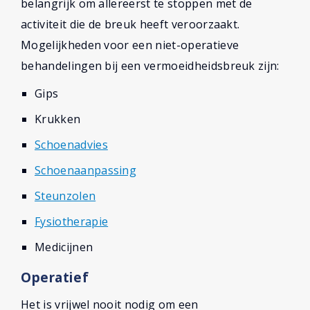
belangrijk om allereerst te stoppen met de
activiteit die de breuk heeft veroorzaakt.
Mogelijkheden voor een niet-operatieve
behandelingen bij een vermoeidheidsbreuk zijn:
Gips
Krukken
Schoenadvies
Schoenaanpassing
Steunzolen
Fysiotherapie
Medicijnen
Operatief
Het is vrijwel nooit nodig om een