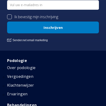
Podologie
Over podologie
Vergoedingen
Klachtenwijzer
Ervaringen
Behandelingen