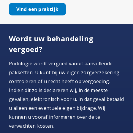
Vind een praktijk
Wordt uw behandeling
vergoed?
Podologie wordt vergoed vanuit aanvullende
pakketten. U kunt bij uw eigen zorgverzekering
controleren of u recht heeft op vergoeding.
Indien dit zo is declareren wij, in de meeste
gevallen, elektronisch voor u. In dat geval betaald
u alleen een eventuele eigen bijdrage. Wij
kunnen u vooraf informeren over de te
verwachten kosten.