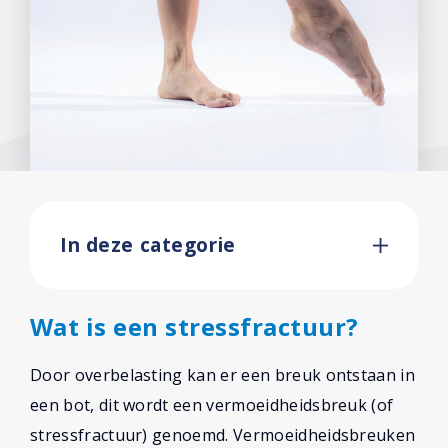
In deze categorie
Wat is een stressfractuur?
Door overbelasting kan er een breuk ontstaan in
een bot, dit wordt een vermoeidheidsbreuk (of
stressfractuur) genoemd. Vermoeidheidsbreuken